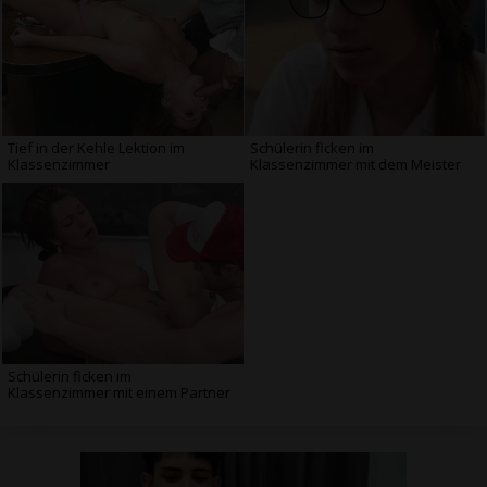
Tief in der Kehle Lektion im
Schülerin ficken im
Klassenzimmer
Klassenzimmer mit dem Meister
Schülerin ficken im
Klassenzimmer mit einem Partner