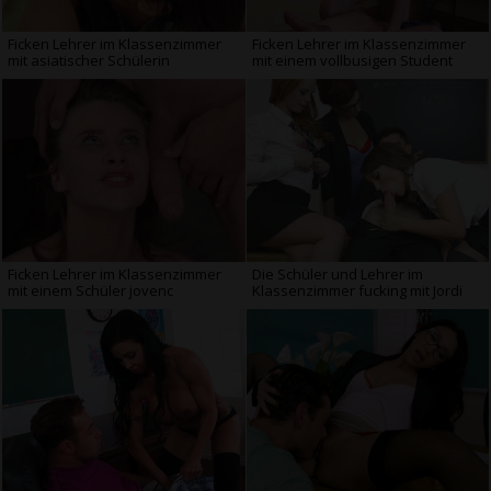
Ficken Lehrer im Klassenzimmer
Ficken Lehrer im Klassenzimmer
mit asiatischer Schülerin
mit einem vollbusigen Student
Ficken Lehrer im Klassenzimmer
Die Schüler und Lehrer im
mit einem Schüler jovenc
Klassenzimmer fucking mit Jordi