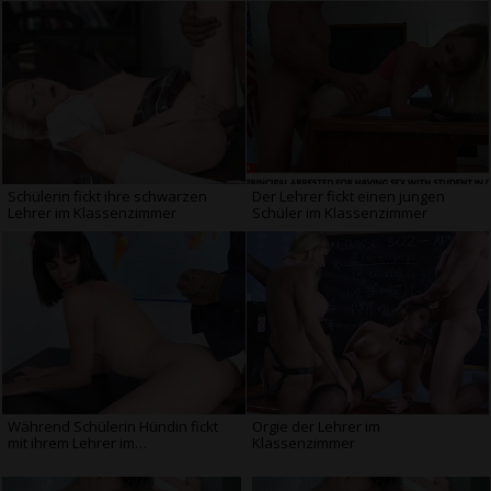
Schülerin fickt ihre schwarzen
Der Lehrer fickt einen jungen
Lehrer im Klassenzimmer
Schüler im Klassenzimmer
Während Schülerin Hündin fickt
Orgie der Lehrer im
mit ihrem Lehrer im
Klassenzimmer
Klassenzimmer