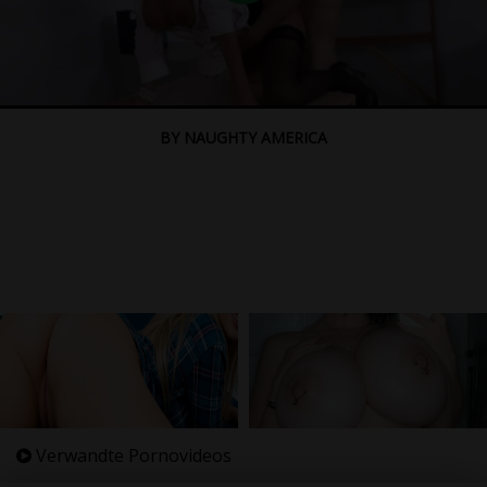
BY NAUGHTY AMERICA
Verwandte Pornovideos