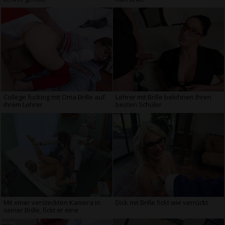
College fucking mit Oma Brille auf
Lehrer mit Brille belohnen Ihren
ihrem Lehrer
besten Schüler
Mit einer versteckten Kamera in
Dick mit Brille fickt wie verrückt
seiner Brille, fickt er eine