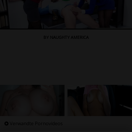
BY NAUGHTY AMERICA
Verwandte Pornovideos