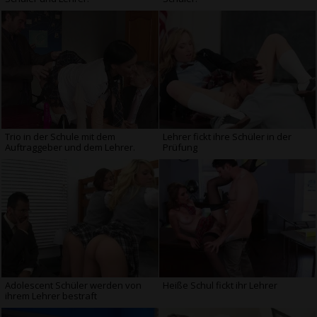
Trio in der Schule mit dem
Lehrer fickt ihre Schüler in der
Auftraggeber und dem Lehrer.
Prüfung
Adolescent Schüler werden von
Heiße Schul fickt ihr Lehrer
ihrem Lehrer bestraft