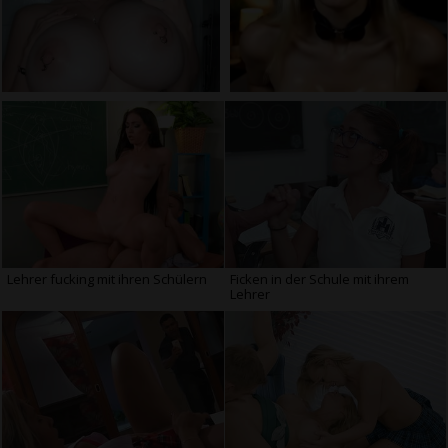
Lehrer fucking mit ihren Schülern
Ficken in der Schule mit ihrem
Lehrer