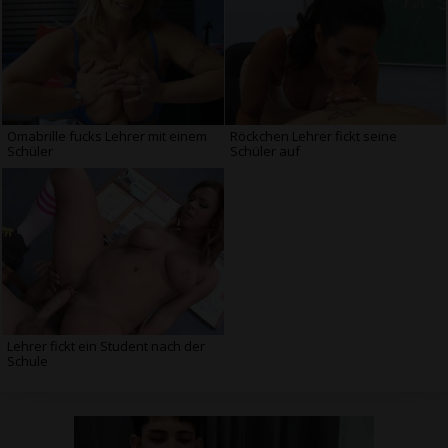
Omabrille fucks Lehrer mit einem
Röckchen Lehrer fickt seine
Schüler
Schüler auf
Lehrer fickt ein Student nach der
Schule