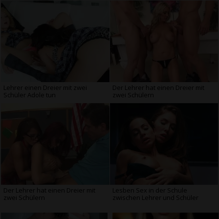
Lehrer einen Dreier mit zwei
Der Lehrer hat einen Dreier mit
Schüler Adole tun
zwei Schülern
Der Lehrer hat einen Dreier mit
Lesben Sex in der Schule
zwei Schülern
zwischen Lehrer und Schüler