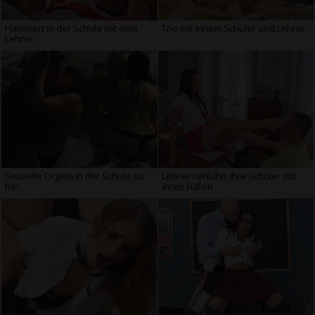
Hämmert in der Schule mit dem
Trio mit einem Schüler und Lehrer
Lehrer.
Sexuelle Orgien in der Schule zu
Lehrer verführt ihre Schüler mit
tun
ihren Füßen