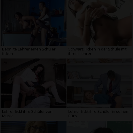
Bebrillte Lehrer einen Schüler
Schwarz Ficken in der Schule mit
ficken
ihrem Lehrer
Lehrer fickt ihre Schüler von
Lehrer fickt ihre Schüler in seinem
Musik
Büro